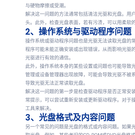
与硬物摩擦或受潮。
解决这一问题的方法通常包括清洁光驱和光盘。用
头。此外，检查光盘表面，若有污渍，可以用柔软
2、操作系统与驱动程序问题
操作系统或驱动程序问题也是光驱无法读取光盘的
程序可能未能正确安装或出现错误，从而影响光驱
光驱进行有效的通信。
此外，操作系统本身的某些设置或问题也可能导致
管理或设备管理器出现故障，可能会导致光驱不被系统
导致光驱无法正常读取光盘。
解决这一问题的第一步是检查驱动程序是否正常安
常提示，可以尝试重新安装或更新驱动程序。对于
工具来解决。
3、光盘格式及内容问题
另一个常见的问题是光盘的格式或内容问题。如果