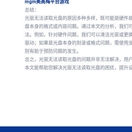
mgm美高梅平台游戏
总结：
光驱无法读取光盘的原因多种多样，既可能是硬件
盘本身的格式或内容问题。通过本文的分析，我们
法。例如，针对硬件问题，我们可以清洁光驱或更
驱动；如果是光盘本身的刻录或格式问题，需使用
则有助于预防问题的发生。
总之，光驱无法读取光盘的问题并非无法解决，用
本文能帮助您解决光驱无法读取光盘的困扰，提升