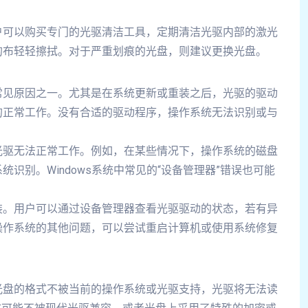
户可以购买专门的光驱清洁工具，定期清洁光驱内部的激光
的布轻轻擦拭。对于严重划痕的光盘，则建议更换光盘。
常见原因之一。尤其是在系统更新或重装之后，光驱的驱动
的正常工作。没有合适的驱动程序，操作系统无法识别或与
光驱无法正常工作。例如，在某些情况下，操作系统的磁盘
识别。Windows系统中常见的“设备管理器”错误也可能
装。用户可以通过设备管理器查看光驱驱动的状态，若有异
操作系统的其他问题，可以尝试重启计算机或使用系统修复
光盘的格式不被当前的操作系统或光驱支持，光驱将无法读