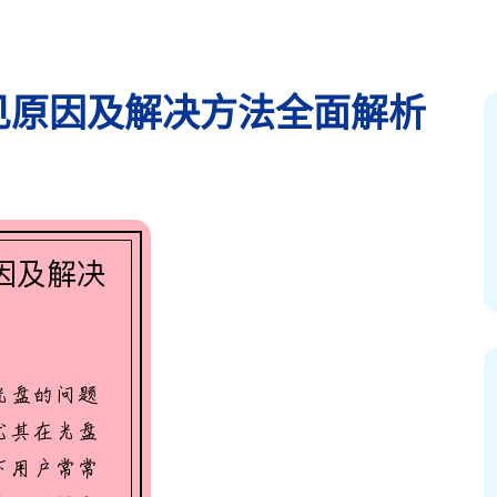
见原因及解决方法全面解析