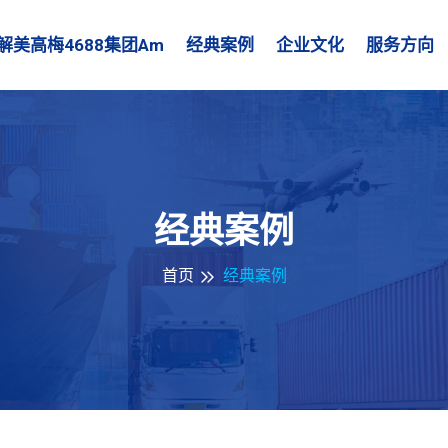
解美高梅4688集团am
经典案例
企业文化
服务方向
经典案例
首页
经典案例