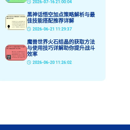
2026-07-16 21:00:04
黑神话悟空加点策略解析与最
佳技能搭配推荐详解
2026-06-21 11:29:37
魔兽世界火石结晶的获取方法
与使用技巧详解助你提升战斗
效率
2026-06-20 11:26:02