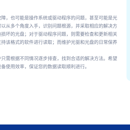
故障，也可能是操作系统或驱动程序的问题，甚至可能是光
可以从多个角度入手，识别问题根源，并采取相应的解决方
换损坏的光盘；对于驱动程序问题，则需要检查和更新相关
支持该格式的软件进行读取；而维护光驱和光盘的日常保养
户只需根据不同情况逐步排查，找到合适的解决方法。希望
设备使用效率，保证您的数据读取顺利进行。