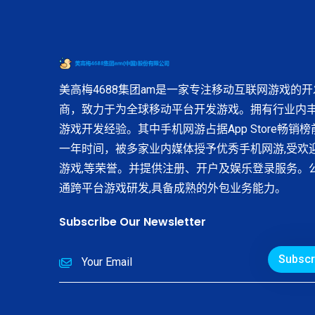
美高梅4688集团am是一家专注移动互联网游戏的开
商，致力于为全球移动平台开发游戏。拥有行业内
游戏开发经验。其中手机网游占据App Store畅销
一年时间，被多家业内媒体授予优秀手机网游,受欢
游戏,等荣誉。并提供注册、开户及娱乐登录服务。
通跨平台游戏研发,具备成熟的外包业务能力。
Subscribe Our Newsletter
Subscr