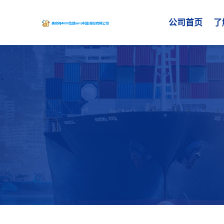
公司首页
了