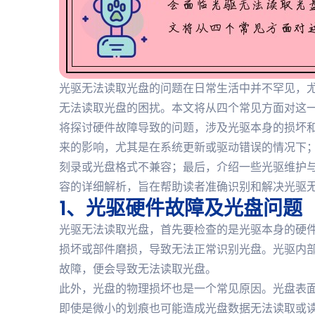
光驱无法读取光盘的问题在日常生活中并不罕见，
无法读取光盘的困扰。本文将从四个常见方面对这
将探讨硬件故障导致的问题，涉及光驱本身的损坏
来的影响，尤其是在系统更新或驱动错误的情况下
刻录或光盘格式不兼容；最后，介绍一些光驱维护
容的详细解析，旨在帮助读者准确识别和解决光驱
1、光驱硬件故障及光盘问题
光驱无法读取光盘，首先要检查的是光驱本身的硬
损坏或部件磨损，导致无法正常识别光盘。光驱内
故障，便会导致无法读取光盘。
此外，光盘的物理损坏也是一个常见原因。光盘表
即使是微小的划痕也可能造成光盘数据无法读取或