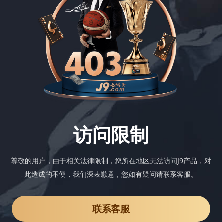
访问限制
尊敬的用户，由于相关法律限制，您所在地区无法访问J9产品，对
此造成的不便，我们深表歉意，您如有疑问请联系客服。
联系客服