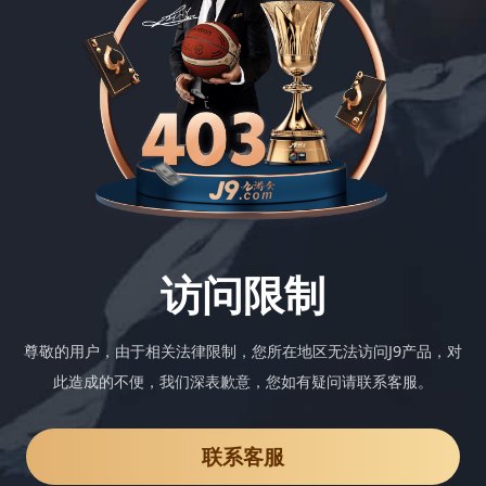
访问限制
尊敬的用户，由于相关法律限制，您所在地区无法访问J9产品，对
此造成的不便，我们深表歉意，您如有疑问请联系客服。
联系客服