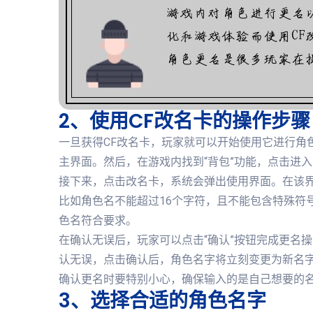
2、使用CF改名卡的操作步骤
一旦获得CF改名卡，玩家就可以开始使用它进行角
主界面。然后，在游戏内找到“背包”功能，点击进
接下来，点击改名卡，系统会弹出使用界面。在该
比如角色名不能超过16个字符，且不能包含特殊符
色名符合要求。
在确认无误后，玩家可以点击“确认”按钮完成更名
认无误，点击确认后，角色名字将立刻变更为新名字
确认更名时要特别小心，确保输入的是自己想要的
3、选择合适的角色名字