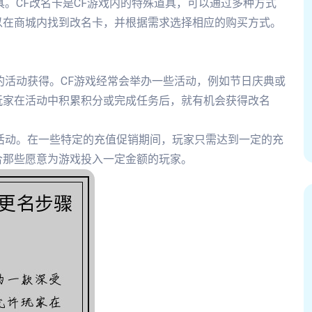
具。CF改名卡是CF游戏内的特殊道具，可以通过多种方式
以在商城内找到改名卡，并根据需求选择相应的购买方式。
的活动获得。CF游戏经常会举办一些活动，例如节日庆典或
玩家在活动中积累积分或完成任务后，就有机会获得改名
活动。在一些特定的充值促销期间，玩家只需达到一定的充
合那些愿意为游戏投入一定金额的玩家。