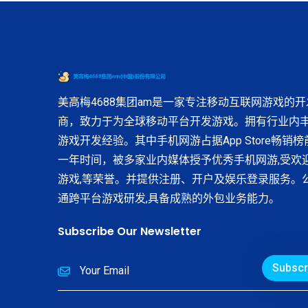
美高梅4688集团am是一家专注移动互联网游戏的开
商，致力于为全球移动平台开发游戏。拥有行业内
游戏开发经验。其中手机网游占据App Store畅销
一年时间，被多家业内媒体授予优秀手机网游,受欢
游戏,等荣誉。并提供注册、开户及娱乐登录服务。
通跨平台游戏研发,具备成熟的外包业务能力。
Subscribe Our Newsletter
Subscr