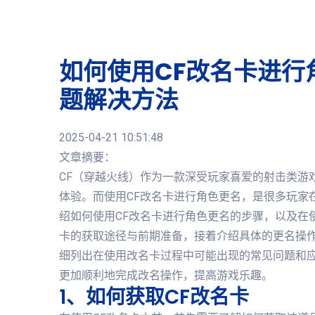
如何使用CF改名卡进行
题解决方法
2025-04-21 10:51:48
文章摘要：
CF（穿越火线）作为一款深受玩家喜爱的射击类游
体验。而使用CF改名卡进行角色更名，是很多玩家
绍如何使用CF改名卡进行角色更名的步骤，以及在
卡的获取途径与前期准备，接着介绍具体的更名操
细列出在使用改名卡过程中可能出现的常见问题和
更加顺利地完成改名操作，提高游戏乐趣。
1、如何获取CF改名卡