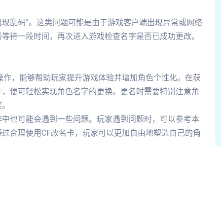
字出现乱码”。这类问题可能是由于游戏客户端出现异常或网络
者等待一段时间，再次进入游戏检查名字是否已成功更改。
操作，能够帮助玩家提升游戏体验并增加角色个性化。在获
作，便可轻松实现角色名字的更换。更名时需要特别注意角
度。
作中也可能会遇到一些问题。玩家遇到问题时，可以参考本
过合理使用CF改名卡，玩家可以更加自由地塑造自己的角