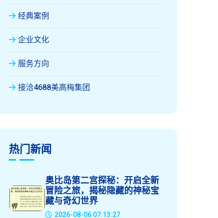
经典案例
企业文化
服务方向
接洽4688美高梅集团
热门新闻
奥比岛第二宫探秘：开启全新
冒险之旅，揭秘隐藏的神秘宝
藏与奇幻世界
2026-08-06 07:13:27