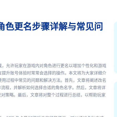
角色更名步骤详解与常见问
戏，允许玩家在游戏内对角色进行更名以增加个性化和游戏
在提升账号体验时常常会选择的操作。本文将为大家详细介
使用过程中常见的问题和解决方法。首先，文章将阐述改名
作流程，并解析如何选择合适的角色名字。然后，文章将详
应对策略。最后，文章将对整个过程进行总结，以帮助玩家