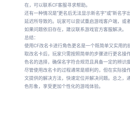
在，可以联系CF客服寻求帮助。
还有一种情况是“更名后无法显示新名字”或“新名
延迟所导致的。玩家可以尝试重启游戏客户端，或
如果问题依旧存在，建议联系游戏官方客服解决。
总结：
使用CF改名卡进行角色更名是一个既简单又实用的
取改名卡后，玩家只需按照简单的步骤进行更名操
色名的选择，确保名字符合规范且具备一定的辨识
尽管使用改名卡的过程通常是顺利的，但在实际操
文提供的解决方法，快速定位并解决问题。总之，通
色形象，享受更加个性化的游戏体验。