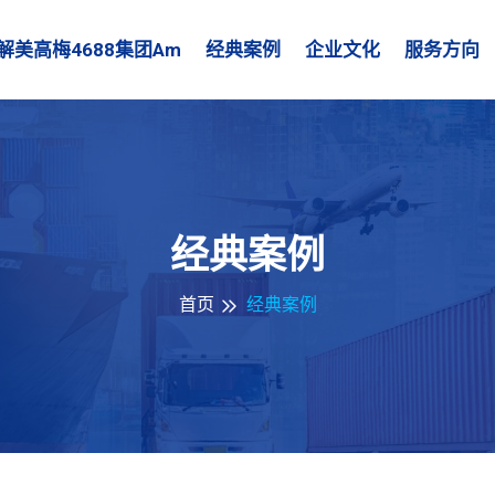
解美高梅4688集团am
经典案例
企业文化
服务方向
经典案例
首页
经典案例