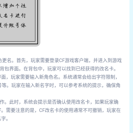
色更名。首先，玩家需要登录CF游戏客户端，并进入到游戏
入背包界面。在背包中，玩家可以找到已经获得的改名卡。
界面，玩家需要输入新角色名。系统通常会给出字符限制，
号等。玩家在输入新名字时，可以参考系统的提示，确保角
操作。此时，系统会提示是否确认使用改名卡，如果玩家确
。需要注意的是，CF改名卡的使用通常不可撤销，玩家在
名字。