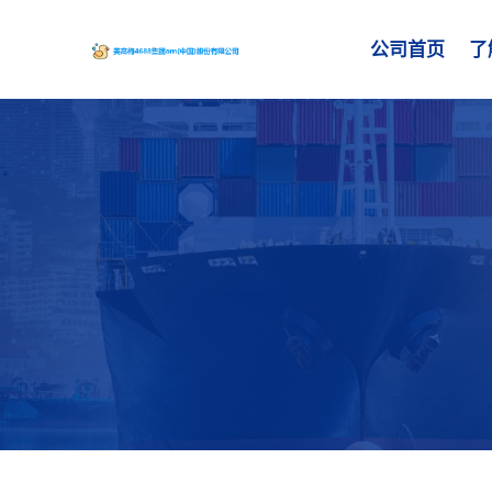
公司首页
了